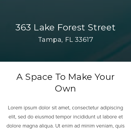
363 Lake Forest Street
Tampa, FL 33617
A Space To Make Your
Own
Lorem ipsum dolor sit amet, consectetur adipiscing
elit, sed do eiusmod tempor incididunt ut labore et
dolore magna aliqua. Ut enim ad minim veniam, quis