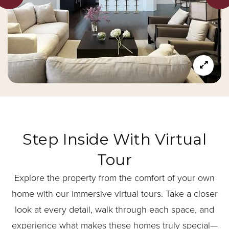
Step Inside With Virtual
Tour
Explore the property from the comfort of your own
home with our immersive virtual tours. Take a closer
look at every detail, walk through each space, and
experience what makes these homes truly special—