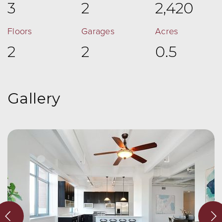
3
2
2,420
Floors
Garages
Acres
2
2
0.5
Gallery