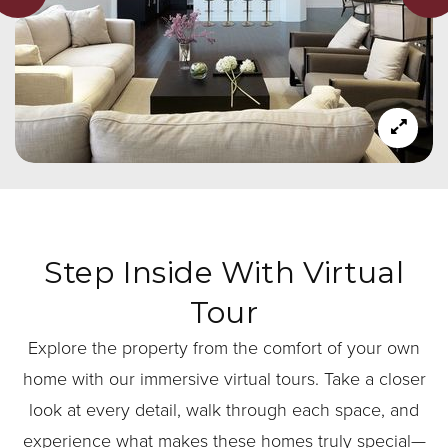
Step Inside With Virtual
Tour
Explore the property from the comfort of your own
home with our immersive virtual tours. Take a closer
look at every detail, walk through each space, and
experience what makes these homes truly special—