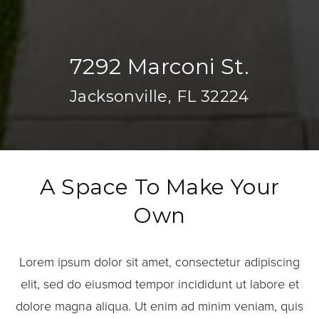
7292 Marconi St.
Jacksonville, FL 32224
A Space To Make Your
Own
Lorem ipsum dolor sit amet, consectetur adipiscing
elit, sed do eiusmod tempor incididunt ut labore et
dolore magna aliqua. Ut enim ad minim veniam, quis