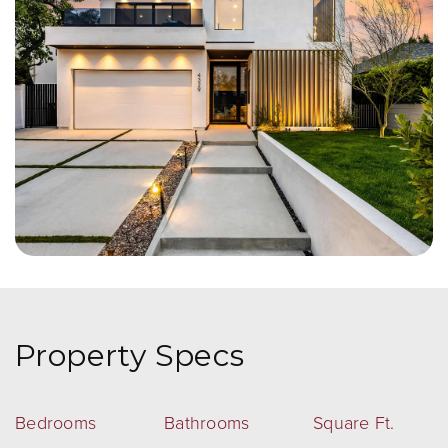
Property Specs
Bedrooms
Bathrooms
Square Ft.